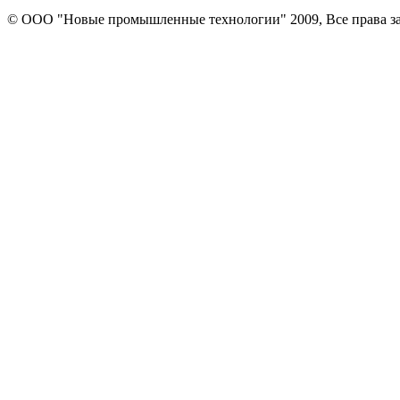
© ООО "Новые промышленные технологии" 2009, Все права 