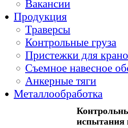
Вакансии
Продукция
Траверсы
Контрольные груза
Пристежки для кран
Съемное навесное об
Анкерные тяги
Металлообработка
Контрольны
испытания 