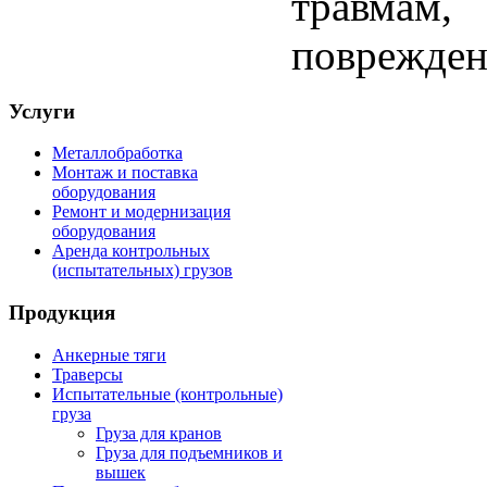
травмам
поврежден
Услуги
Металлобработка
Монтаж и поставка
оборудования
Ремонт и модернизация
оборудования
Аренда контрольных
(испытательных) грузов
Продукция
Анкерные тяги
Траверсы
Испытательные (контрольные)
груза
Груза для кранов
Груза для подъемников и
вышек