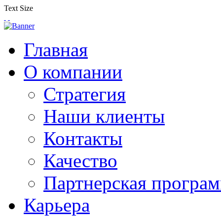
Text Size
Главная
О компании
Стратегия
Наши клиенты
Контакты
Качество
Партнерская програ
Карьера