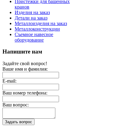
Пристежки для башенных
кранов
Изделия на заказ
Детали на заказ
Металлоизделия на заказ
Металлоконструкции
Съемное навесное
оборудование
Напишите нам
Задайте свой вопрос!
Ваше имя и фамилия:
E-mail:
Ваш номер телефона:
Ваш вопрос: