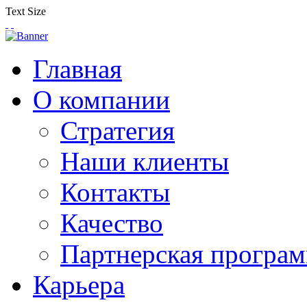
Text Size
Главная
О компании
Стратегия
Наши клиенты
Контакты
Качество
Партнерская програ
Карьера