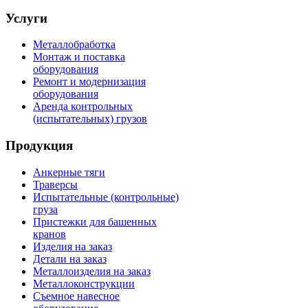
Услуги
Металлобработка
Монтаж и поставка
оборудования
Ремонт и модернизация
оборудования
Аренда контрольных
(испытательных) грузов
Продукция
Анкерные тяги
Траверсы
Испытательные (контрольные)
груза
Пристежки для башенных
кранов
Изделия на заказ
Детали на заказ
Металлоизделия на заказ
Металлоконструкции
Съемное навесное