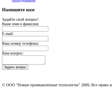
оборудование
Напишите нам
Задайте свой вопрос!
Ваше имя и фамилия:
E-mail:
Ваш номер телефона:
Ваш вопрос:
© ООО "Новые промышленные технологии" 2009, Все права 