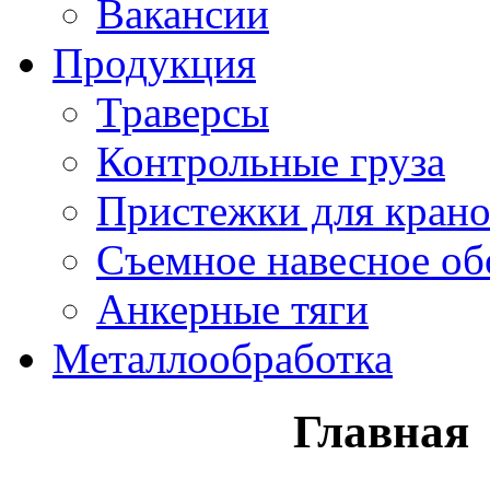
Вакансии
Продукция
Траверсы
Контрольные груза
Пристежки для кран
Съемное навесное об
Анкерные тяги
Металлообработка
Главная